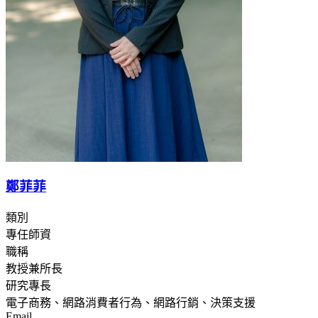
鄭菲菲
類別
專任師資
職稱
教授兼所長
研究專長
電子商務、網路消費者行為、網路行銷、決策支援
Email