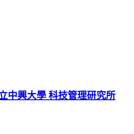
立中興大學 科技管理研究所