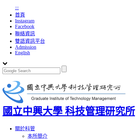
:::
首頁
Instagram
Facebook
聯絡資訊
雙語資訊平台
Admission
English
國立中興大學 科技管理研究所
Toggle
關於科管
navigation
本所簡介