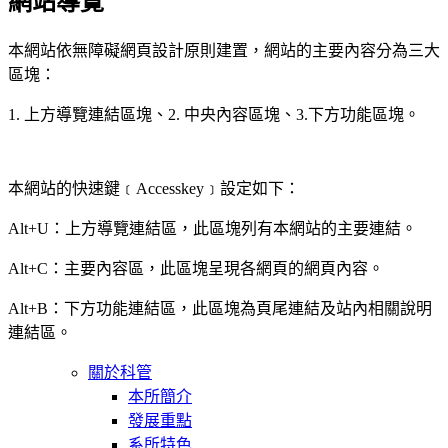
網站導覽
本網站依無障礙網頁設計原則建置，網站的主要內容分為三大
區塊：
1. 上方導覽連結區塊、2. 中央內容區塊、3.下方功能區塊。
本網站的快速鍵﹝Accesskey﹞設定如下：
Alt+U：上方導覽連結區，此區塊列有本網站的主要連結。
Alt+C：主要內容區，此區塊呈現各網頁的網頁內容。
Alt+B：下方功能連結區，此區塊為頁尾連結及站內相關說明
連結區。
關於科管
本所簡介
發展重點
系所特色