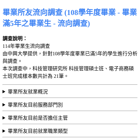
畢業所友流向調查 (108學年度畢業 - 畢業
滿5年之畢業生 - 流向調查)
調查說明：
114年畢業生流向調查
由中興大學提供，針對108學年度畢業已滿5年的學生進行分析
與調查。
本次調查中，科技管理研究所 科技管理碩士班、電子商務碩
士班完成樣本數共計為 21筆。
畢業所友就業概況
畢業所友目前服務部門別
畢業所友目前是否擔任主管
畢業所友目前就業職業類型