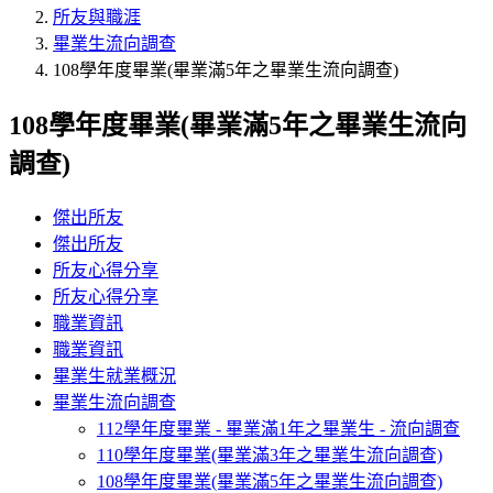
所友與職涯
畢業生流向調查
108學年度畢業(畢業滿5年之畢業生流向調查)
108學年度畢業(畢業滿5年之畢業生流向
調查)
傑出所友
傑出所友
所友心得分享
所友心得分享
職業資訊
職業資訊
畢業生就業概況
畢業生流向調查
112學年度畢業 - 畢業滿1年之畢業生 - 流向調查
110學年度畢業(畢業滿3年之畢業生流向調查)
108學年度畢業(畢業滿5年之畢業生流向調查)