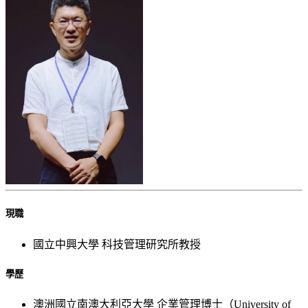
現職
國立中興大學 科技管理研究所教授
學歷
澳洲國立南澳大利亞大學 企業管理博士（University of