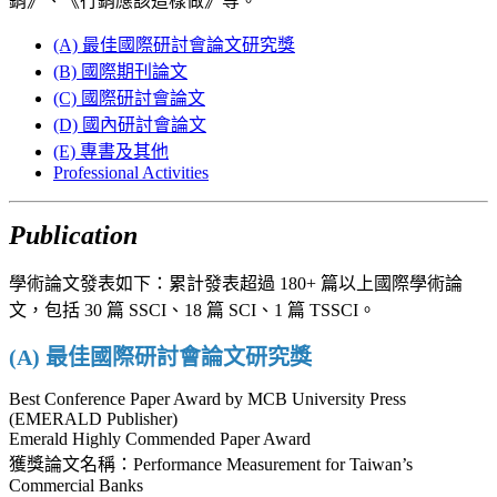
銷》、《行銷應該這樣做》等。
(A) 最佳國際研討會論文研究獎
(B) 國際期刊論文
(C) 國際研討會論文
(D) 國內研討會論文
(E) 專書及其他
Professional Activities
Publication
學術論文發表如下：累計發表超過 180+ 篇以上國際學術論
文，包括 30 篇 SSCI、18 篇 SCI、1 篇 TSSCI。
(A) 最佳國際研討會論文研究獎
Best Conference Paper Award by MCB University Press
(EMERALD Publisher)
Emerald Highly Commended Paper Award
獲獎論文名稱：Performance Measurement for Taiwan’s
Commercial Banks