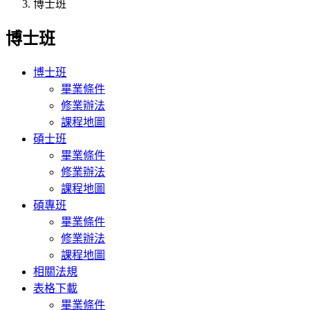
博士班
博士班
博士班
畢業條件
修業辦法
課程地圖
碩士班
畢業條件
修業辦法
課程地圖
碩專班
畢業條件
修業辦法
課程地圖
相關法規
表格下載
畢業條件