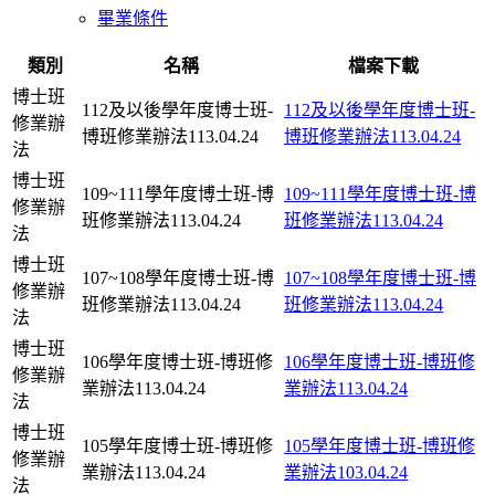
畢業條件
類別
名稱
檔案下載
博士班
112及以後學年度博士班-
112及以後學年度博士班-
修業辦
博班修業辦法113.04.24
博班修業辦法113.04.24
法
博士班
109~111學年度博士班-博
109~111學年度博士班-博
修業辦
班修業辦法113.04.24
班修業辦法113.04.24
法
博士班
107~108學年度博士班-博
107~108學年度博士班-博
修業辦
班修業辦法113.04.24
班修業辦法113.04.24
法
博士班
106學年度博士班-博班修
106學年度博士班-博班修
修業辦
業辦法113.04.24
業辦法113.04.24
法
博士班
105學年度博士班-博班修
105學年度博士班-博班修
修業辦
業辦法113.04.24
業辦法103.04.24
法