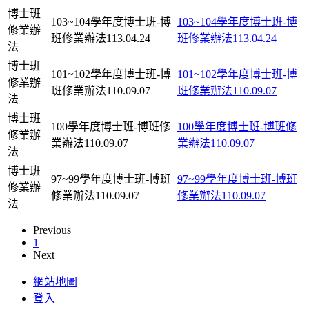
博士班
103~104學年度博士班-博
103~104學年度博士班-博
修業辦
班修業辦法113.04.24
班修業辦法113.04.24
法
博士班
101~102學年度博士班-博
101~102學年度博士班-博
修業辦
班修業辦法110.09.07
班修業辦法110.09.07
法
博士班
100學年度博士班-博班修
100學年度博士班-博班修
修業辦
業辦法110.09.07
業辦法110.09.07
法
博士班
97~99學年度博士班-博班
97~99學年度博士班-博班
修業辦
修業辦法110.09.07
修業辦法110.09.07
法
Previous
1
Next
網站地圖
登入