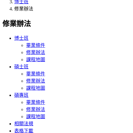
博士班
修業辦法
修業辦法
博士班
畢業條件
修業辦法
課程地圖
碩士班
畢業條件
修業辦法
課程地圖
碩專班
畢業條件
修業辦法
課程地圖
相關法規
表格下載