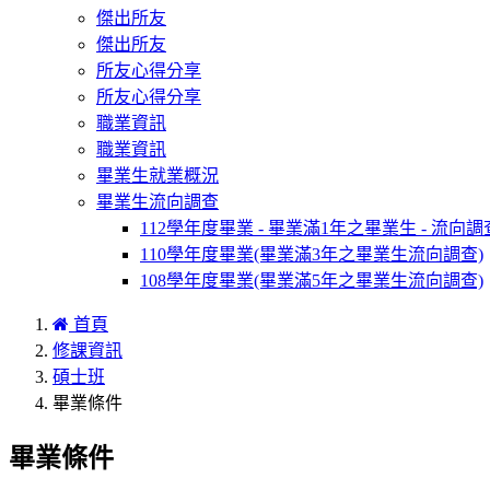
傑出所友
傑出所友
所友心得分享
所友心得分享
職業資訊
職業資訊
畢業生就業概況
畢業生流向調查
112學年度畢業 - 畢業滿1年之畢業生 - 流向調
110學年度畢業(畢業滿3年之畢業生流向調查)
108學年度畢業(畢業滿5年之畢業生流向調查)
首頁
修課資訊
碩士班
畢業條件
畢業條件