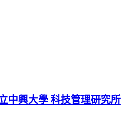
立中興大學 科技管理研究所