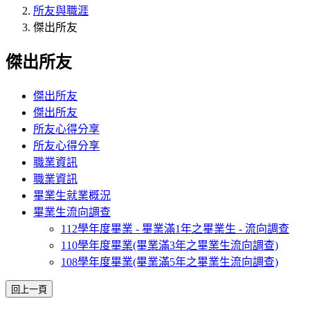
所友與職涯
傑出所友
傑出所友
傑出所友
傑出所友
所友心得分享
所友心得分享
職業資訊
職業資訊
畢業生就業概況
畢業生流向調查
112學年度畢業 - 畢業滿1年之畢業生 - 流向調查
110學年度畢業(畢業滿3年之畢業生流向調查)
108學年度畢業(畢業滿5年之畢業生流向調查)