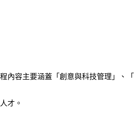
程內容主要涵蓋「創意與科技管理」、「
人才。