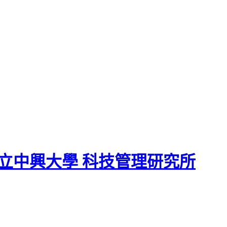
立中興大學 科技管理研究所