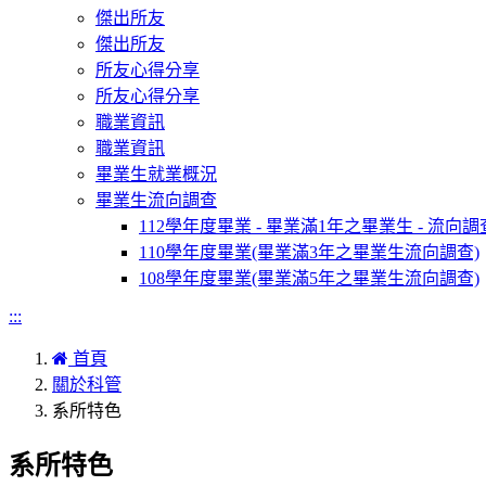
傑出所友
傑出所友
所友心得分享
所友心得分享
職業資訊
職業資訊
畢業生就業概況
畢業生流向調查
112學年度畢業 - 畢業滿1年之畢業生 - 流向調
110學年度畢業(畢業滿3年之畢業生流向調查)
108學年度畢業(畢業滿5年之畢業生流向調查)
:::
首頁
關於科管
系所特色
系所特色