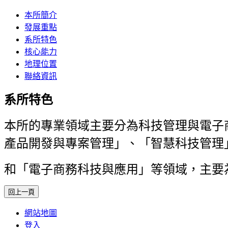
本所簡介
發展重點
系所特色
核心能力
地理位置
聯絡資訊
系所特色
本所的專業領域主要分為科技管理與電子
產品開發與專案管理」、「智慧科技管理
和「
電子商務科技與應用」等領域，
主要
網站地圖
登入