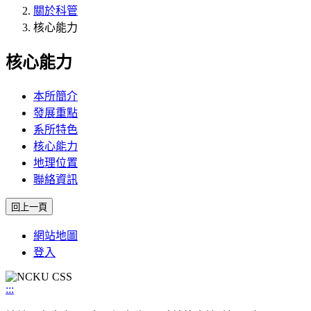
關於科管
核心能力
核心能力
本所簡介
發展重點
系所特色
核心能力
地理位置
聯絡資訊
網站地圖
登入
:::