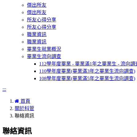
傑出所友
傑出所友
所友心得分享
所友心得分享
職業資訊
職業資訊
畢業生就業概況
畢業生流向調查
112學年度畢業 - 畢業滿1年之畢業生 - 流向調
110學年度畢業(畢業滿3年之畢業生流向調查)
108學年度畢業(畢業滿5年之畢業生流向調查)
:::
首頁
關於科管
聯絡資訊
聯絡資訊