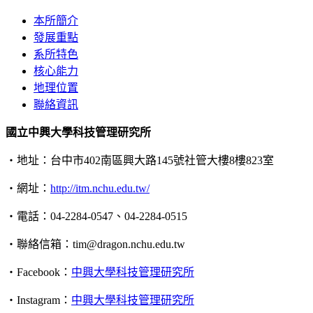
本所簡介
發展重點
系所特色
核心能力
地理位置
聯絡資訊
國立中興大學科技管理研究所
‧地址：台中市402南區興大路145號社管大樓8樓823室
‧網址：
http://itm.nchu.edu.tw/
‧電話：04-2284-0547、04-2284-0515
‧聯絡信箱：tim@dragon.nchu.edu.tw
‧Facebook：
中興大學科技管理研究所
‧Instagram：
中興大學科技管理研究所