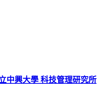
立中興大學 科技管理研究所