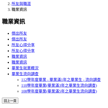
所友與職涯
職業資訊
職業資訊
傑出所友
傑出所友
所友心得分享
所友心得分享
職業資訊
職業資訊
畢業生就業概況
畢業生流向調查
112學年度畢業 - 畢業滿1年之畢業生 - 流向調查
110學年度畢業(畢業滿3年之畢業生流向調查)
108學年度畢業(畢業滿5年之畢業生流向調查)